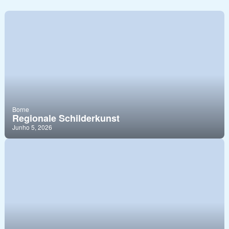
Borne
Regionale Schilderkunst
Junho 5, 2026