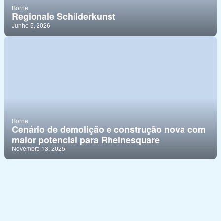
Borne
Regionale Schilderkunst
Junho 5, 2026
Borne
Cenário de demolição e construção nova com
maior potencial para Rheinesquare
Novembro 13, 2025