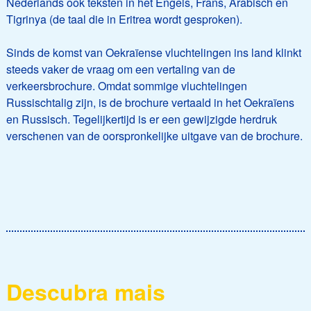
Nederlands ook teksten in het Engels, Frans, Arabisch en
Tigrinya (de taal die in Eritrea wordt gesproken).
Sinds de komst van Oekraïense vluchtelingen ins land klinkt
steeds vaker de vraag om een vertaling van de
verkeersbrochure. Omdat sommige vluchtelingen
Russischtalig zijn, is de brochure vertaald in het Oekraïens
en Russisch. Tegelijkertijd is er een gewijzigde herdruk
verschenen van de oorspronkelijke uitgave van de brochure.
Descubra mais