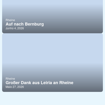
Rheine
Auf nach Bernburg
Junho 4, 2026
Rheine
Großer Dank aus Leiria an Rheine
Maio 27, 2026