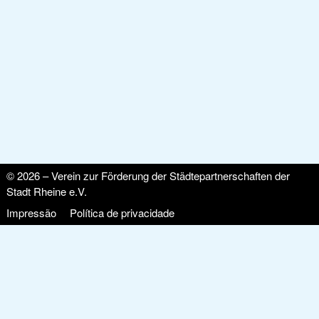
© 2026 – Verein zur Förderung der Städtepartnerschaften der
Stadt Rheine e.V.
Impressão
Política de privacidade