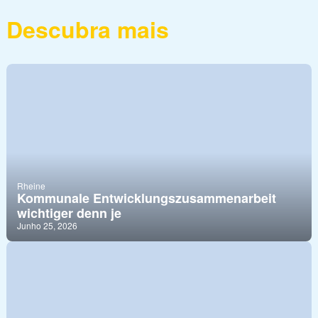
Descubra mais
Rheine
Kommunale Entwicklungszusammenarbeit
wichtiger denn je
Junho 25, 2026