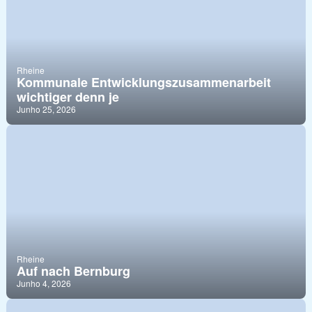
Rheine
Kommunale Entwicklungszusammenarbeit
wichtiger denn je
Junho 25, 2026
Rheine
Auf nach Bernburg
Junho 4, 2026