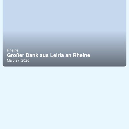
Rheine
Großer Dank aus Leiria an Rheine
Maio 27, 2026