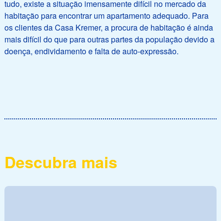
tudo, existe a situação imensamente difícil no mercado da
habitação para encontrar um apartamento adequado. Para
os clientes da Casa Kremer, a procura de habitação é ainda
mais difícil do que para outras partes da população devido a
doença, endividamento e falta de auto-expressão.
Descubra mais