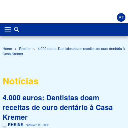
PT
Home
>
Rheine
>
4.000 euros: Dentistas doam receitas de ouro dentário à
Casa Kremer
Notícias
4.000 euros: Dentistas doam
receitas de ouro dentário à Casa
Kremer
RHEINE
Setembro 22, 2022