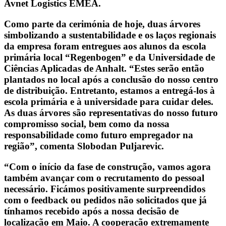
Avnet Logistics EMEA.
Como parte da cerimónia de hoje, duas árvores
simbolizando a sustentabilidade e os laços regionais
da empresa foram entregues aos alunos da escola
primária local “Regenbogen” e da Universidade de
Ciências Aplicadas de Anhalt. “Estes serão então
plantados no local após a conclusão do nosso centro
de distribuição. Entretanto, estamos a entregá-los à
escola primária e à universidade para cuidar deles.
As duas árvores são representativas do nosso futuro
compromisso social, bem como da nossa
responsabilidade como futuro empregador na
região”, comenta Slobodan Puljarevic.
“Com o início da fase de construção, vamos agora
também avançar com o recrutamento do pessoal
necessário. Ficámos positivamente surpreendidos
com o feedback ou pedidos não solicitados que já
tínhamos recebido após a nossa decisão de
localização em Maio. A cooperação extremamente