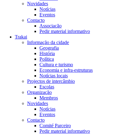
Novidades
Notícias
Eventos
Contacto
Associação
Pedir material informativo
Trakai
Informação da cidade
Geografia
História
Política
Cultura e turismo
Economia e infra-estruturas
Notícias locais
Projectos de intercâmbio
Escolas
Organização
Membros
Novidades
Notícias
Eventos
Contacto
Comité Parceiro
Pedir material informativo