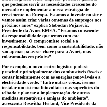
que podemos servir as necessidades crescentes do
mercado e implementar a nossa estratégia de
crescimento na Europa. Estamos a investir no site e
vamos assim criar várias centenas de empregos nos
próximos anos” explica Slobodan Pujarevic,
Presidente da Avnet EMEA. “Estamos conscientes
da responsabilidade que temos com este
investimento. O compromisso social e a
responsabilidade, bem como a sustentabilidade, não
são apenas palavras-chave para a Avnet, mas
colocamo-las em prática”.
Por exemplo, o novo centro logístico poderá
prescindir principalmente dos combustíveis fósseis e
contar inteiramente com as energias renováveis e a
electricidade verde. “Entre outras coisas, iremos
instalar um sistema fotovoltaico nas superfícies do
telhado e planear a implementação de outras
medidas sustentáveis e amigas do ambiente”,
acrescenta Roswitha Heiland, Vice-Presidente da