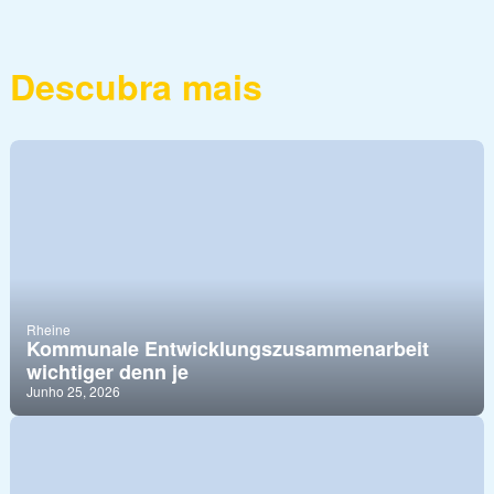
Descubra mais
Rheine
Kommunale Entwicklungszusammenarbeit
wichtiger denn je
Junho 25, 2026