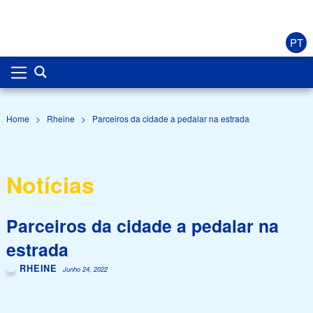
PT
Home
>
Rheine
>
Parceiros da cidade a pedalar na estrada
Notícias
Parceiros da cidade a pedalar na
estrada
RHEINE
Junho 24, 2022