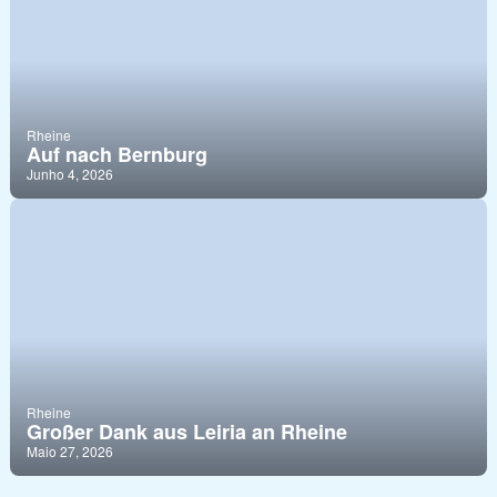
Rheine
Auf nach Bernburg
Junho 4, 2026
Rheine
Großer Dank aus Leiria an Rheine
Maio 27, 2026