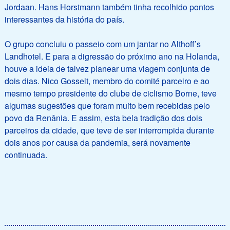
Jordaan. Hans Horstmann também tinha recolhido pontos
interessantes da história do país.
O grupo concluiu o passeio com um jantar no Althoff’s
Landhotel. E para a digressão do próximo ano na Holanda,
houve a ideia de talvez planear uma viagem conjunta de
dois dias. Nico Gosselt, membro do comité parceiro e ao
mesmo tempo presidente do clube de ciclismo Borne, teve
algumas sugestões que foram muito bem recebidas pelo
povo da Renânia. E assim, esta bela tradição dos dois
parceiros da cidade, que teve de ser interrompida durante
dois anos por causa da pandemia, será novamente
continuada.