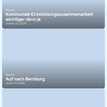
Rheine
Kommunale Entwicklungszusammenarbeit
wichtiger denn je
Junho 25, 2026
Rheine
Auf nach Bernburg
Junho 4, 2026