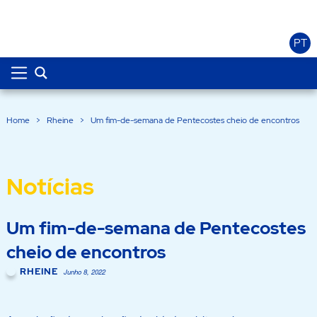
PT
Home
>
Rheine
>
Um fim-de-semana de Pentecostes cheio de encontros
Notícias
Um fim-de-semana de Pentecostes
cheio de encontros
RHEINE
Junho 8, 2022