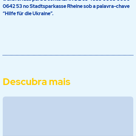
0642 53 no Stadtsparkasse Rheine sob a palavra-chave
“Hilfe für die Ukraine”.
Descubra mais