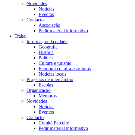
Novidades
Notícias
Eventos
Contacto
Associação
Pedir material informativo
Trakai
Informação da cidade
Geografia
História
Política
Cultura e turismo
Economia e infra-estruturas
Notícias locais
Projectos de intercâmbio
Escolas
Organização
Membros
Novidades
Notícias
Eventos
Contacto
Comité Parceiro
Pedir material informativo