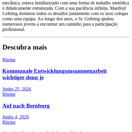
mecânica, estava familiarizado com uma forma de trabalho metódica
e didaticamente estruturada. Com a sua paciência infinita, Manfred
Gehring dominou todos os desafios juntamente com os seus colegas
como uma equipa. Ao longo dos anos, o Sr. Gehring ajudou
numerosos jovens a encontrar um caminho para a participação
profissional.
Descubra mais
Rheine
Kommunale Entwicklungszusammenarbeit
wichtiger denn je
Junho 25, 2026
Rheine
Auf nach Bernburg
Junho 4, 2026
Rheine