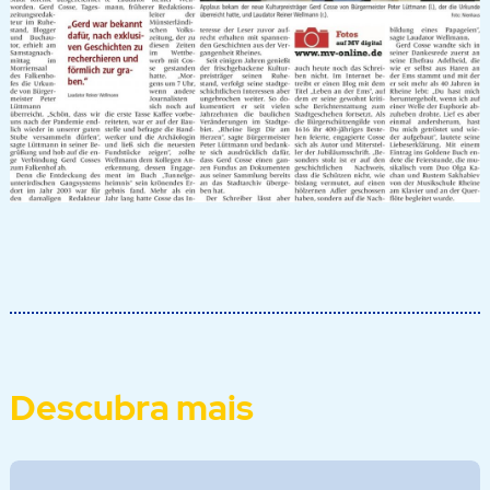
Descubra mais