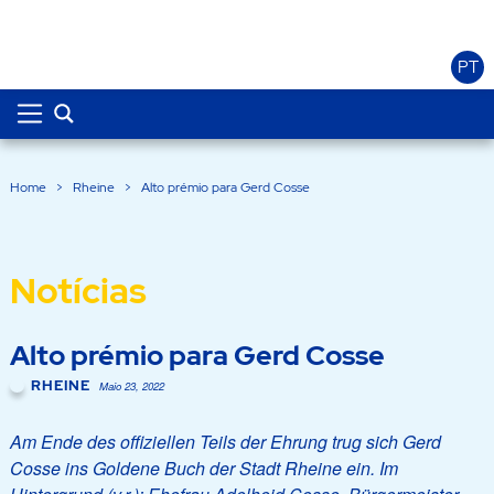
PT
Home
>
Rheine
>
Alto prémio para Gerd Cosse
Notícias
Alto prémio para Gerd Cosse
RHEINE
Maio 23, 2022
Am Ende des offiziellen Teils der Ehrung trug sich Gerd
Cosse ins Goldene Buch der Stadt Rheine ein. Im