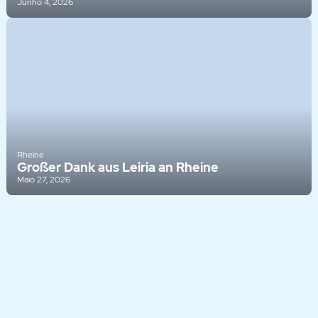
Junho 4, 2026
Rheine
Großer Dank aus Leiria an Rheine
Maio 27, 2026