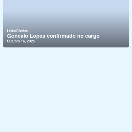
Leiria
Rheine
Goncalo Lopes confirmado no cargo
Outubro 16, 2025