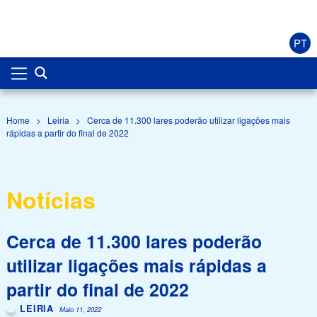
PT
Home
>
Leiria
>
Cerca de 11.300 lares poderão utilizar ligações mais
rápidas a partir do final de 2022
Notícias
Cerca de 11.300 lares poderão
utilizar ligações mais rápidas a
partir do final de 2022
LEIRIA
Maio 11, 2022