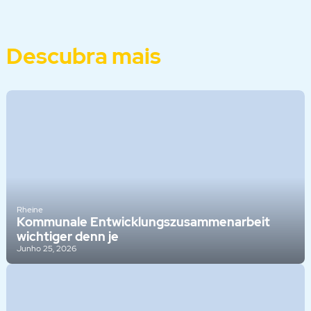
Descubra mais
Rheine
Kommunale Entwicklungszusammenarbeit
wichtiger denn je
Junho 25, 2026