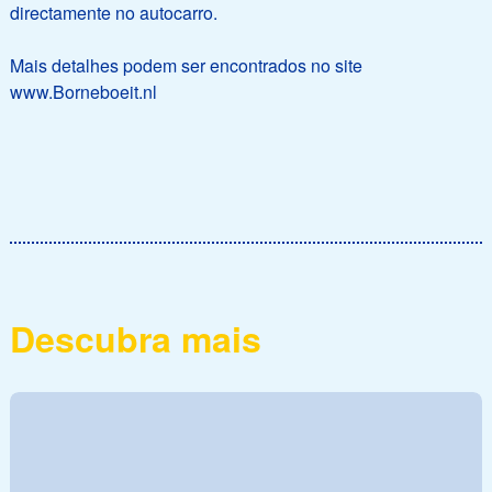
directamente no autocarro.
Mais detalhes podem ser encontrados no site
www.Borneboeit.nl
Descubra mais