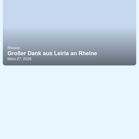
Rheine
Großer Dank aus Leiria an Rheine
Maio 27, 2026