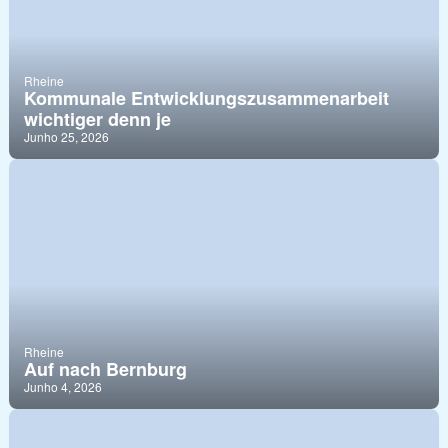
Rheine
Kommunale Entwicklungszusammenarbeit
wichtiger denn je
Junho 25, 2026
Rheine
Auf nach Bernburg
Junho 4, 2026