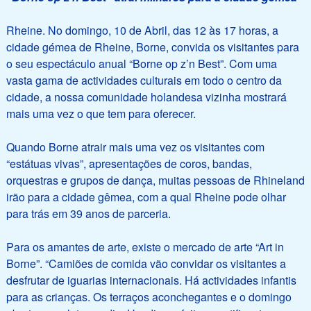
Rheine. No domingo, 10 de Abril, das 12 às 17 horas, a
cidade gémea de Rheine, Borne, convida os visitantes para
o seu espectáculo anual “Borne op z’n Best”. Com uma
vasta gama de actividades culturais em todo o centro da
cidade, a nossa comunidade holandesa vizinha mostrará
mais uma vez o que tem para oferecer.
Quando Borne atrair mais uma vez os visitantes com
“estátuas vivas”, apresentações de coros, bandas,
orquestras e grupos de dança, muitas pessoas de Rhineland
irão para a cidade gêmea, com a qual Rheine pode olhar
para trás em 39 anos de parceria.
Para os amantes de arte, existe o mercado de arte “Art in
Borne”. “Camiões de comida vão convidar os visitantes a
desfrutar de iguarias internacionais. Há actividades infantis
para as crianças. Os terraços aconchegantes e o domingo