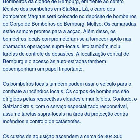
Bombeiros da cidade de Bernburg, em frente ao centro
técnico dos bombeiros em Staßfurt. Lá, o carro dos
bombeiros Magirus será colocado no depósito de bombeiros
do Corpo de Bombeiros de Bernburg. Motivo: Os camaradas
estão sempre prontos para a acção. Além disso, os
bombeiros locais comprometeram-se a fornecer apoio nas
chamadas operações supra-locais. Isto também inclui
tarefas de controle de desastres. A localização central de
Bernburg e o acesso às auto-estradas também
desempenham um papel importante.
Os bombeiros locais também podem usar o veículo para o
combate a incêndios locais. Os corpos de bombeiros são
dirigidos pelas respectivas cidades e municípios. Contudo, o
Salzlandkreis, com o serviço especializado responsável,
assume tarefas supra-locais na área da protecção contra
incêndios e controlo de catástrofes.
Os custos de aquisição ascendem a cerca de 304.800