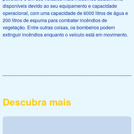
disponíveis devido ao seu equipamento e capacidade
operacional, com uma capacidade de 6000 litros de água e
200 litros de espuma para combater incêndios de
vegetação. Entre outras coisas, os bombeiros podem
extinguir incêndios enquanto o veículo está em movimento.
Descubra mais