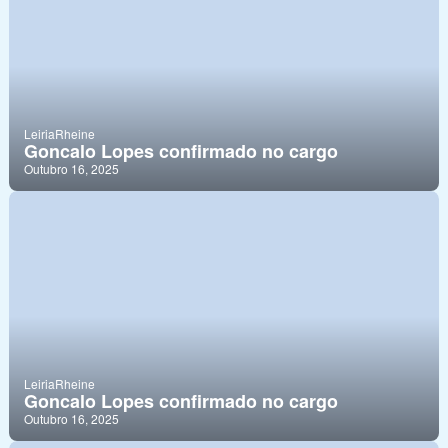
Leiria
Rheine
Goncalo Lopes confirmado no cargo
Outubro 16, 2025
Leiria
Rheine
Goncalo Lopes confirmado no cargo
Outubro 16, 2025