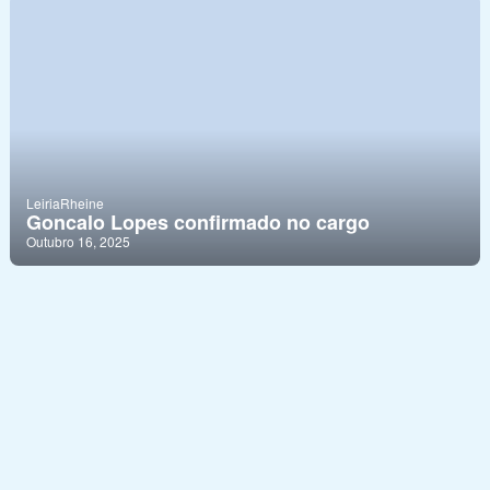
Leiria
Rheine
Goncalo Lopes confirmado no cargo
Outubro 16, 2025