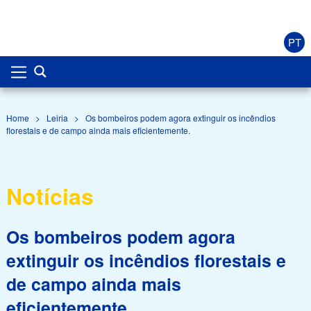
PT
Home
>
Leiria
>
Os bombeiros podem agora extinguir os incêndios
florestais e de campo ainda mais eficientemente.
Notícias
Os bombeiros podem agora
extinguir os incêndios florestais e
de campo ainda mais
eficientemente.