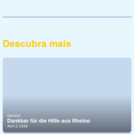
Descubra mais
General
Dankbar für die Hilfe aus Rheine
Abril 2, 2026