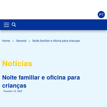
PT
Home
>
General
>
Noite familiar e oficina para crianças
Notícias
Noite familiar e oficina para
crianças
Fevereiro 16, 2022