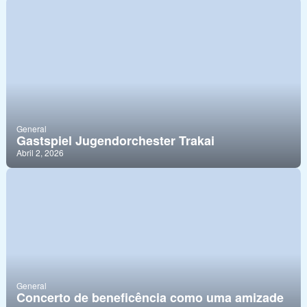
General
Gastspiel Jugendorchester Trakai
Abril 2, 2026
General
Concerto de beneficência como uma amizade