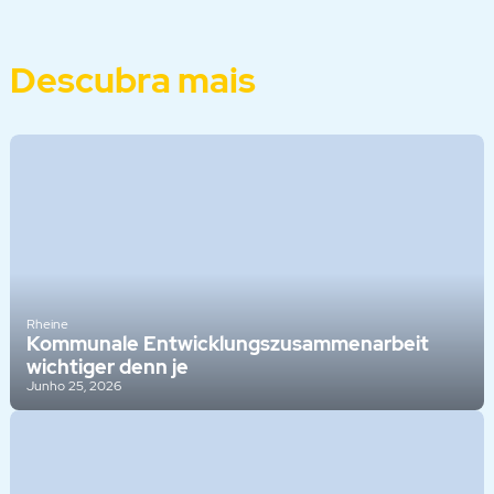
Descubra mais
Rheine
Kommunale Entwicklungszusammenarbeit
wichtiger denn je
Junho 25, 2026