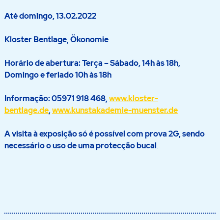
Até domingo, 13.02.2022
Kloster Bentlage, Ökonomie
Horário de abertura: Terça – Sábado, 14h às 18h,
Domingo e feriado 10h às 18h
Informação: 05971 918 468,
www.kloster-
bentlage.de
,
www.kunstakademie-muenster.de
A visita à exposição só é possível com prova 2G, sendo
necessário o uso de uma protecção bucal
.