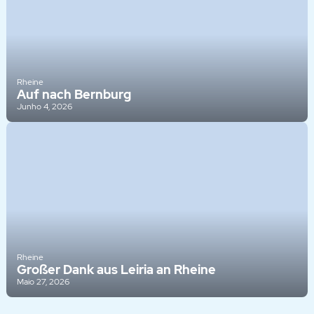
Rheine
Auf nach Bernburg
Junho 4, 2026
Rheine
Großer Dank aus Leiria an Rheine
Maio 27, 2026