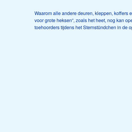
Waarom alle andere deuren, kleppen, koffers en
voor grote heksen”, zoals het heet, nog kan o
toehoorders tijdens het Sternstündchen in de 