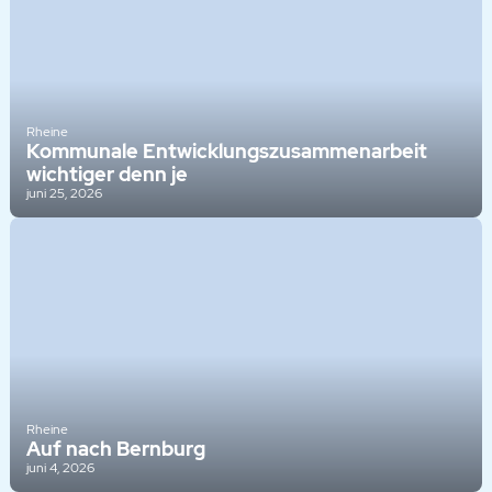
Rheine
Kommunale Entwicklungszusammenarbeit
wichtiger denn je
juni 25, 2026
Rheine
Auf nach Bernburg
juni 4, 2026