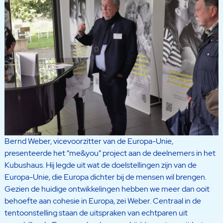
Bernd Weber, vicevoorzitter van de Europa-Unie,
presenteerde het “me&you” project aan de deelnemers in het
Kubushaus. Hij legde uit wat de doelstellingen zijn van de
Europa-Unie, die Europa dichter bij de mensen wil brengen.
Gezien de huidige ontwikkelingen hebben we meer dan ooit
behoefte aan cohesie in Europa, zei Weber. Centraal in de
tentoonstelling staan de uitspraken van echtparen uit