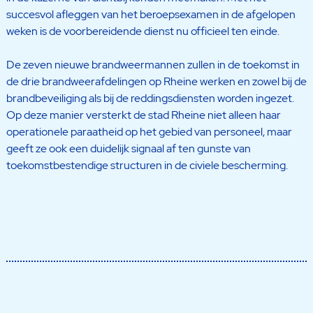
succesvol afleggen van het beroepsexamen in de afgelopen
weken is de voorbereidende dienst nu officieel ten einde.
De zeven nieuwe brandweermannen zullen in de toekomst in
de drie brandweerafdelingen op Rheine werken en zowel bij de
brandbeveiliging als bij de reddingsdiensten worden ingezet.
Op deze manier versterkt de stad Rheine niet alleen haar
operationele paraatheid op het gebied van personeel, maar
geeft ze ook een duidelijk signaal af ten gunste van
toekomstbestendige structuren in de civiele bescherming.