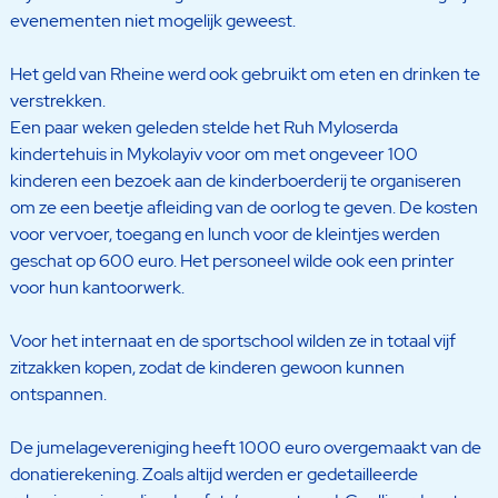
evenementen niet mogelijk geweest.
Het geld van Rheine werd ook gebruikt om eten en drinken te
verstrekken.
Een paar weken geleden stelde het Ruh Myloserda
kindertehuis in Mykolayiv voor om met ongeveer 100
kinderen een bezoek aan de kinderboerderij te organiseren
om ze een beetje afleiding van de oorlog te geven. De kosten
voor vervoer, toegang en lunch voor de kleintjes werden
geschat op 600 euro. Het personeel wilde ook een printer
voor hun kantoorwerk.
Voor het internaat en de sportschool wilden ze in totaal vijf
zitzakken kopen, zodat de kinderen gewoon kunnen
ontspannen.
De jumelagevereniging heeft 1000 euro overgemaakt van de
donatierekening. Zoals altijd werden er gedetailleerde