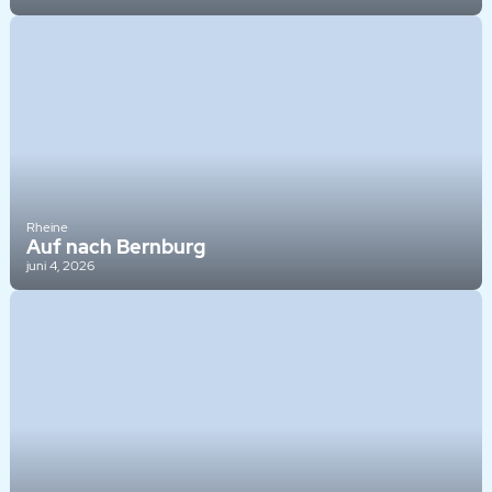
Rheine
Auf nach Bernburg
juni 4, 2026