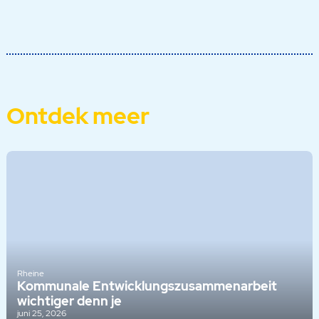
Ontdek meer
Rheine
Kommunale Entwicklungszusammenarbeit
wichtiger denn je
juni 25, 2026