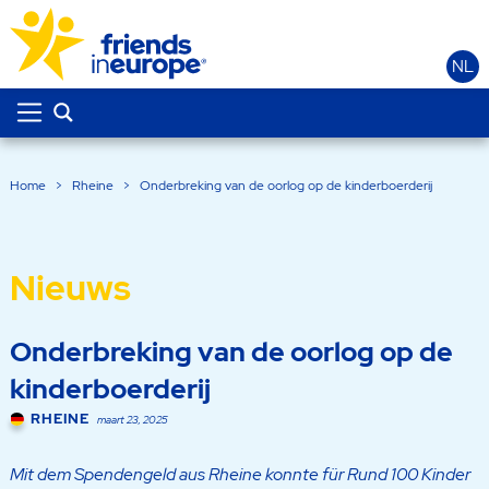
NL
Home
>
Rheine
>
Onderbreking van de oorlog op de kinderboerderij
Nieuws
Onderbreking van de oorlog op de
kinderboerderij
RHEINE
maart 23, 2025
Mit dem Spendengeld aus Rheine konnte für Rund 100 Kinder