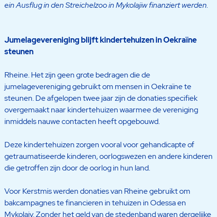
ein Ausflug in den Streichelzoo in Mykolajiw finanziert werden.
Jumelagevereniging blijft kindertehuizen in Oekraïne
steunen
Rheine. Het zijn geen grote bedragen die de
jumelagevereniging gebruikt om mensen in Oekraïne te
steunen. De afgelopen twee jaar zijn de donaties specifiek
overgemaakt naar kindertehuizen waarmee de vereniging
inmiddels nauwe contacten heeft opgebouwd.
Deze kindertehuizen zorgen vooral voor gehandicapte of
getraumatiseerde kinderen, oorlogswezen en andere kinderen
die getroffen zijn door de oorlog in hun land.
Voor Kerstmis werden donaties van Rheine gebruikt om
bakcampagnes te financieren in tehuizen in Odessa en
Mykolaiv. Zonder het geld van de stedenband waren dergelijke