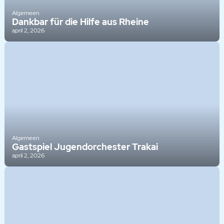
Algemeen
Dankbar für die Hilfe aus Rheine
april 2, 2026
Algemeen
Gastspiel Jugendorchester Trakai
april 2, 2026