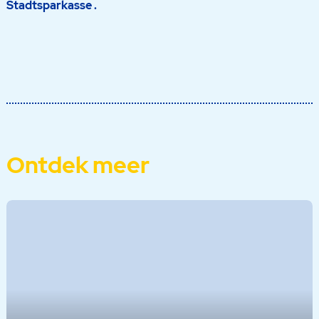
Stadtsparkasse .
Ontdek meer