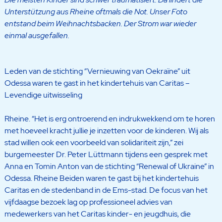
Unterstützung aus Rheine oftmals die Not. Unser Foto
entstand beim Weihnachtsbacken. Der Strom war wieder
einmal ausgefallen.
Leden van de stichting “Vernieuwing van Oekraïne” uit
Odessa waren te gast in het kindertehuis van Caritas –
Levendige uitwisseling
Rheine. “Het is erg ontroerend en indrukwekkend om te horen
met hoeveel kracht jullie je inzetten voor de kinderen. Wij als
stad willen ook een voorbeeld van solidariteit zijn,” zei
burgemeester Dr. Peter Lüttmann tijdens een gesprek met
Anna en Tomin Anton van de stichting “Renewal of Ukraine” in
Odessa. Rheine Beiden waren te gast bij het kindertehuis
Caritas en de stedenband in de Ems-stad. De focus van het
vijfdaagse bezoek lag op professioneel advies van
medewerkers van het Caritas kinder- en jeugdhuis, die