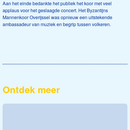
Aan het einde bedankte het publiek het koor met veel
applaus voor het geslaagde concert. Het Byzantijns
Mannenkoor Overijssel was opnieuw een uitstekende
ambassadeur van muziek en begrip tussen volkeren.
Ontdek meer