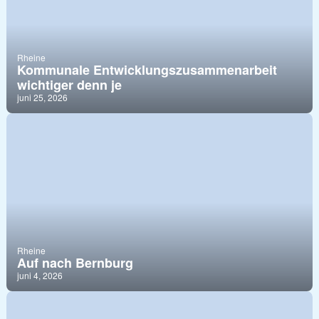
Rheine
Kommunale Entwicklungszusammenarbeit
wichtiger denn je
juni 25, 2026
Rheine
Auf nach Bernburg
juni 4, 2026