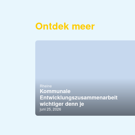
Ontdek meer
Rheine
Kommunale
Entwicklungszusammenarbeit
wichtiger denn je
juni 25, 2026