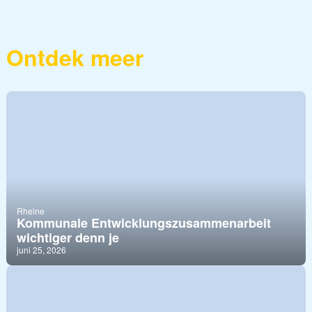
Ontdek meer
Rheine
Kommunale Entwicklungszusammenarbeit
wichtiger denn je
juni 25, 2026