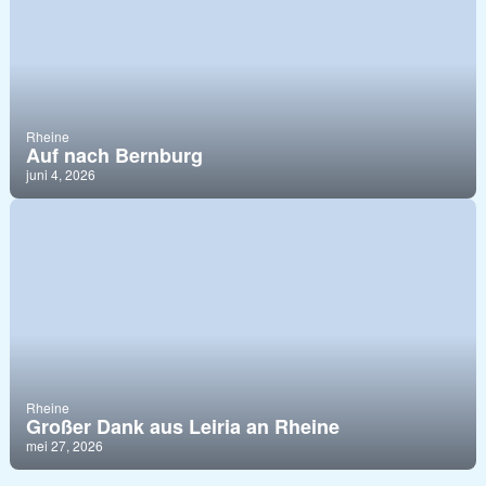
Rheine
Auf nach Bernburg
juni 4, 2026
Rheine
Großer Dank aus Leiria an Rheine
mei 27, 2026