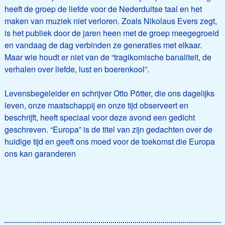
heeft de groep de liefde voor de Nederduitse taal en het
maken van muziek niet verloren. Zoals Nikolaus Evers zegt,
is het publiek door de jaren heen met de groep meegegroeid
en vandaag de dag verbinden ze generaties met elkaar.
Maar wie houdt er niet van de “tragikomische banaliteit, de
verhalen over liefde, lust en boerenkool”.
Levensbegeleider en schrijver Otto Pötter, die ons dagelijks
leven, onze maatschappij en onze tijd observeert en
beschrijft, heeft speciaal voor deze avond een gedicht
geschreven. “Europa” is de titel van zijn gedachten over de
huidige tijd en geeft ons moed voor de toekomst die Europa
ons kan garanderen