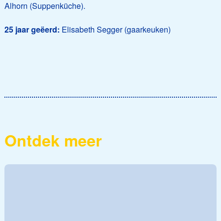
Alhorn (Suppenküche).
25 jaar geëerd:
Elisabeth Segger (gaarkeuken)
Ontdek meer