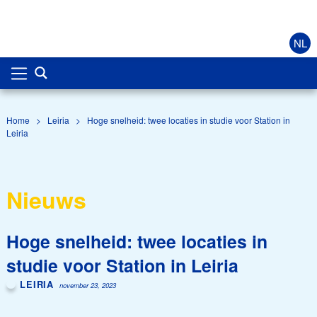
NL
Home
>
Leiria
>
Hoge snelheid: twee locaties in studie voor Station in
Leiria
Nieuws
Hoge snelheid: twee locaties in
studie voor Station in Leiria
LEIRIA
november 23, 2023