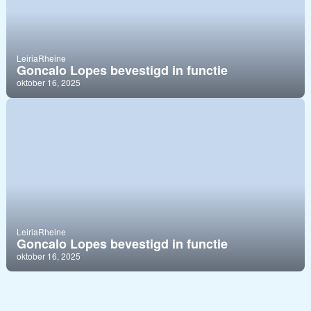
Leiria
Rheine
Goncalo Lopes bevestigd in functie
oktober 16, 2025
Leiria
Rheine
Goncalo Lopes bevestigd in functie
oktober 16, 2025