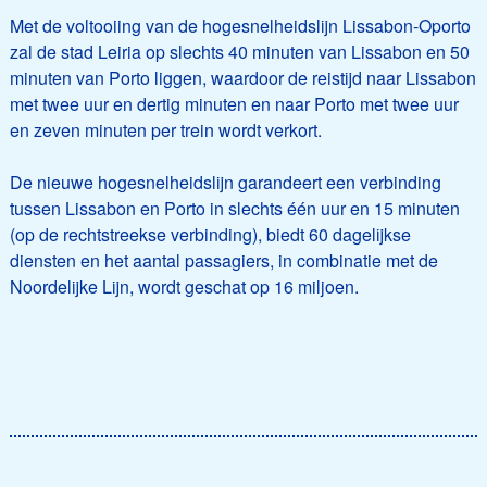
Met de voltooiing van de hogesnelheidslijn Lissabon-Oporto
zal de stad Leiria op slechts 40 minuten van Lissabon en 50
minuten van Porto liggen, waardoor de reistijd naar Lissabon
met twee uur en dertig minuten en naar Porto met twee uur
en zeven minuten per trein wordt verkort.
De nieuwe hogesnelheidslijn garandeert een verbinding
tussen Lissabon en Porto in slechts één uur en 15 minuten
(op de rechtstreekse verbinding), biedt 60 dagelijkse
diensten en het aantal passagiers, in combinatie met de
Noordelijke Lijn, wordt geschat op 16 miljoen.