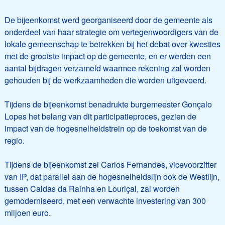
De bijeenkomst werd georganiseerd door de gemeente als
onderdeel van haar strategie om vertegenwoordigers van de
lokale gemeenschap te betrekken bij het debat over kwesties
met de grootste impact op de gemeente, en er werden een
aantal bijdragen verzameld waarmee rekening zal worden
gehouden bij de werkzaamheden die worden uitgevoerd.
Tijdens de bijeenkomst benadrukte burgemeester Gonçalo
Lopes het belang van dit participatieproces, gezien de
impact van de hogesnelheidstrein op de toekomst van de
regio.
Tijdens de bijeenkomst zei Carlos Fernandes, vicevoorzitter
van IP, dat parallel aan de hogesnelheidslijn ook de Westlijn,
tussen Caldas da Rainha en Louriçal, zal worden
gemoderniseerd, met een verwachte investering van 300
miljoen euro.