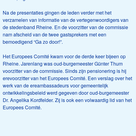
Na de presentaties gingen de leden verder met het
verzamelen van informatie van de vertegenwoordigers van
de stedenband Rheine. En de voorzitter van de commissie
nam afscheid van de twee gastsprekers met een
bemoedigend “Ga zo door!”.
Het Europees Comité kwam voor de derde keer bijeen op
Rheine. Jarenlang was oud-burgemeester Günter Thum
voorzitter van de commissie. Sinds zijn pensionering is hij
erevoorzitter van het Europees Comité. Een verslag over het
werk van de ereambassadeurs voor gemeentelijk
ontwikkelingsbeleid werd gegeven door oud-burgemeester
Dr. Angelika Kordfelder. Zij is ook een volwaardig lid van het
Europees Comité.