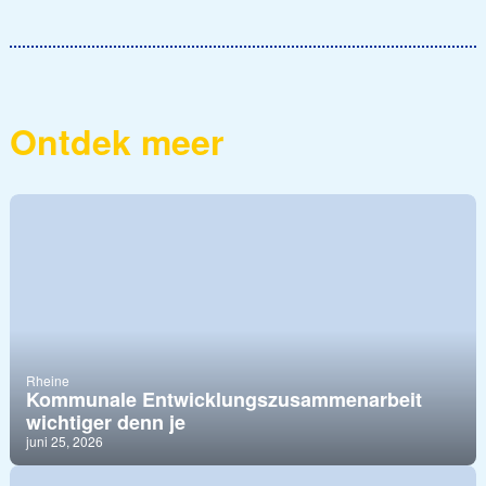
Ontdek meer
Rheine
Kommunale Entwicklungszusammenarbeit
wichtiger denn je
juni 25, 2026