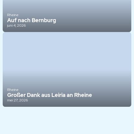
Rheine
Auf nach Bernburg
juni 4, 2026
Rheine
Großer Dank aus Leiria an Rheine
mei 27, 2026