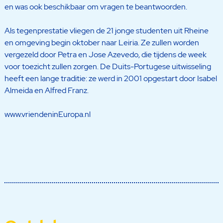
en was ook beschikbaar om vragen te beantwoorden.
Als tegenprestatie vliegen de 21 jonge studenten uit Rheine
en omgeving begin oktober naar Leiria. Ze zullen worden
vergezeld door Petra en Jose Azevedo, die tijdens de week
voor toezicht zullen zorgen. De Duits-Portugese uitwisseling
heeft een lange traditie: ze werd in 2001 opgestart door Isabel
Almeida en Alfred Franz.
www.vriendeninEuropa.nl