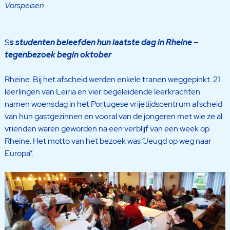
Vorspeisen.
S
s studenten beleefden hun laatste dag in Rheine –
tegenbezoek begin oktober
Rheine. Bij het afscheid werden enkele tranen weggepinkt. 21
leerlingen van Leiria en vier begeleidende leerkrachten
namen woensdag in het Portugese vrijetijdscentrum afscheid
van hun gastgezinnen en vooral van de jongeren met wie ze al
vrienden waren geworden na een verblijf van een week op
Rheine. Het motto van het bezoek was “Jeugd op weg naar
Europa”.