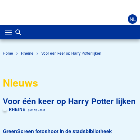
NL
Home
>
Rheine
>
Voor één keer op Harry Potter lijken
Nieuws
Voor één keer op Harry Potter lijken
RHEINE
juni 13, 2023
GreenScreen fotoshoot in de stadsbibliotheek