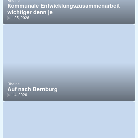
Rheine
Kommunale Entwicklungszusammenarbeit
wichtiger denn je
juni 25, 2026
Rheine
Auf nach Bernburg
juni 4, 2026