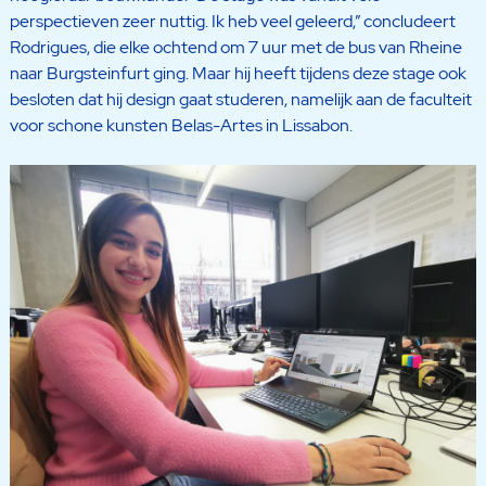
perspectieven zeer nuttig. Ik heb veel geleerd,” concludeert
Rodrigues, die elke ochtend om 7 uur met de bus van Rheine
naar Burgsteinfurt ging. Maar hij heeft tijdens deze stage ook
besloten dat hij design gaat studeren, namelijk aan de faculteit
voor schone kunsten Belas-Artes in Lissabon.