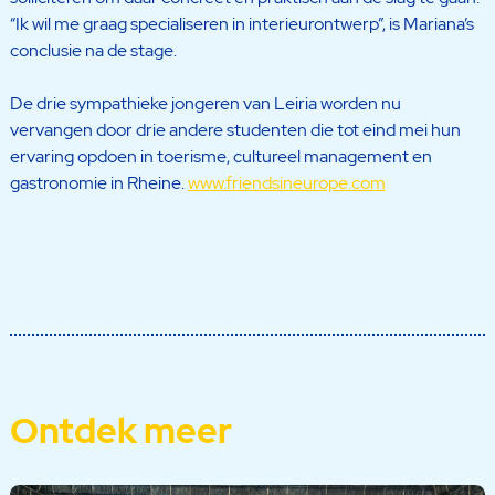
“Ik wil me graag specialiseren in interieurontwerp”, is Mariana’s
conclusie na de stage.
De drie sympathieke jongeren van Leiria worden nu
vervangen door drie andere studenten die tot eind mei hun
ervaring opdoen in toerisme, cultureel management en
gastronomie in Rheine.
www.friendsineurope.com
Ontdek meer