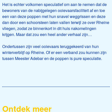
Het is echter volkomen speculatief om aan te nemen dat de
bewoners van de nabijgelegen ooievaarsfaciliteit af en toe
een van deze poppen met hun snavel weggrissen en deze
dan door een schoorsteen laten vallen terwijl ze over Rheine
vliegen, zodat ze binnenkort in dit huis nakomelingen
krijgen. Maar dat zou een heel ander verhaal zijn…
Ondertussen zijn veel ooievaars teruggekeerd van hun
winterverblijf op Rheine. Of er een verband zou kunnen zijn
tussen Meester Adebar en de poppen is pure speculatie.
Ontdek meer