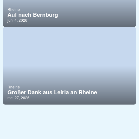
Rheine
Auf nach Bernburg
juni 4, 2026
Rheine
Großer Dank aus Leiria an Rheine
mei 27, 2026