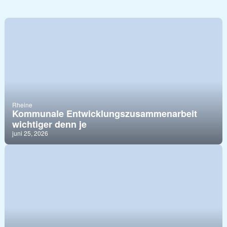
Rheine
Kommunale Entwicklungszusammenarbeit
wichtiger denn je
juni 25, 2026