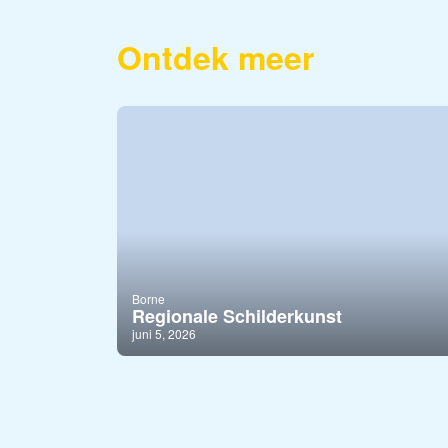
Ontdek meer
Borne
Regionale Schilderkunst
juni 5, 2026