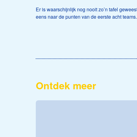
Er is waarschijnlijk nog nooit zo’n tafel gewee
eens naar de punten van de eerste acht teams.
Ontdek meer