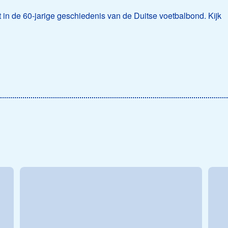
st in de 60-jarige geschiedenis van de Duitse voetbalbond. Kijk