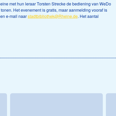
heine met hun leraar Torsten Strecke de bediening van WeDo
 tonen. Het evenement is gratis, maar aanmelding vooraf is
een e-mail naar
stadtbibliothek@Rheine.de
. Het aantal