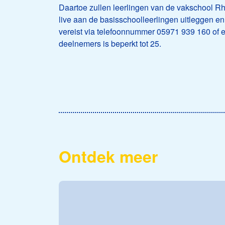
Daartoe zullen leerlingen van de vakschool R
live aan de basisschoolleerlingen uitleggen en
vereist via telefoonnummer 05971 939 160 of 
deelnemers is beperkt tot 25.
Ontdek meer