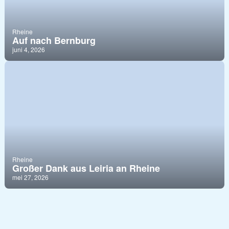
Rheine
Auf nach Bernburg
juni 4, 2026
Rheine
Großer Dank aus Leiria an Rheine
mei 27, 2026