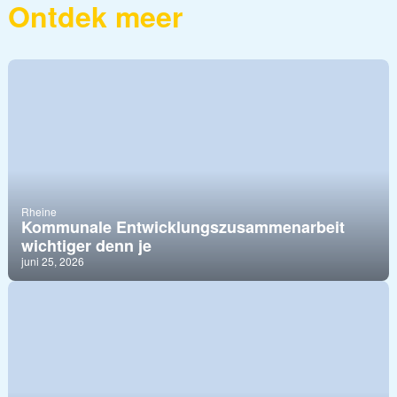
Ontdek meer
Rheine
Kommunale Entwicklungszusammenarbeit
wichtiger denn je
juni 25, 2026