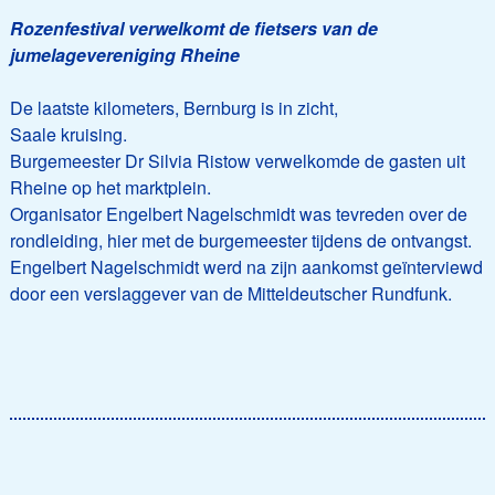
Rozenfestival verwelkomt de fietsers van de
jumelagevereniging Rheine
De laatste kilometers, Bernburg is in zicht,
Saale kruising.
Burgemeester Dr Silvia Ristow verwelkomde de gasten uit
Rheine op het marktplein.
Organisator Engelbert Nagelschmidt was tevreden over de
rondleiding, hier met de burgemeester tijdens de ontvangst.
Engelbert Nagelschmidt werd na zijn aankomst geïnterviewd
door een verslaggever van de Mitteldeutscher Rundfunk.