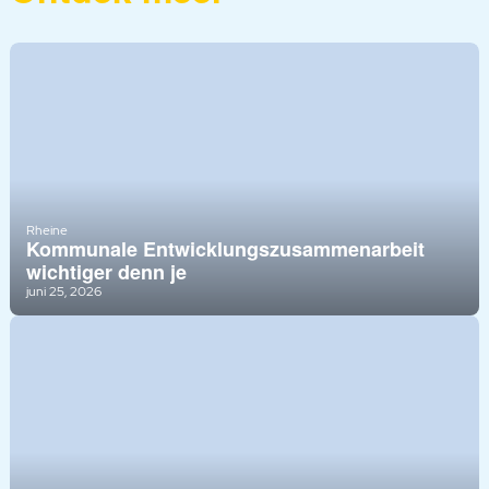
Rheine
Kommunale Entwicklungszusammenarbeit
wichtiger denn je
juni 25, 2026