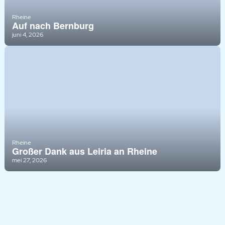
Rheine
Auf nach Bernburg
juni 4, 2026
Rheine
Großer Dank aus Leiria an Rheine
mei 27, 2026