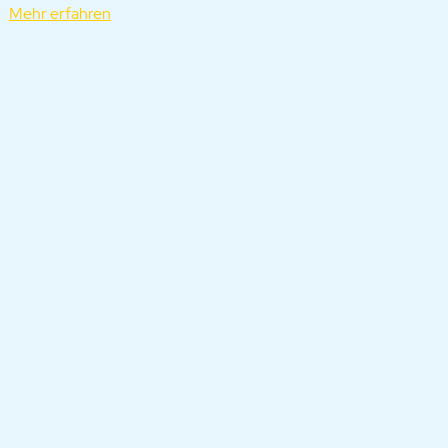
Mehr erfahren