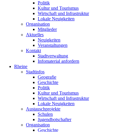
Politik
Kultur und Tourismus
Wirtschaft und Infrastruktur
Lokale Neuigkeiten
Organisation
Mitglieder
Aktuelles
Neuigkeiten
Veranstaltungen
Kontakt
Stadtverwaltung
Infomaterial anfordern
Rheine
Stadtinfos
Geografie
Geschichte
Politik
Kultur und Tourismus
Wirtschaft und Infrastruktur
Lokale Neuigkeiten
Austauschprojekte
Schulen
Jugendbotschafter
Organisation
Geschichte