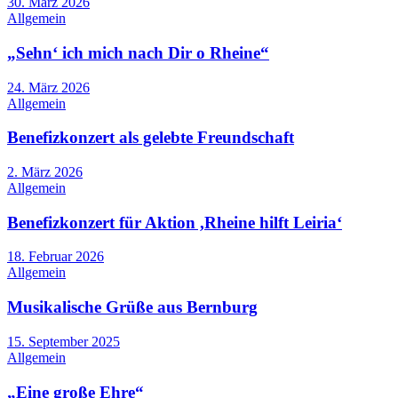
30. März 2026
Allgemein
„Sehn‘ ich mich nach Dir o Rheine“
24. März 2026
Allgemein
Benefizkonzert als gelebte Freundschaft
2. März 2026
Allgemein
Benefizkonzert für Aktion ,Rheine hilft Leiria‘
18. Februar 2026
Allgemein
Musikalische Grüße aus Bernburg
15. September 2025
Allgemein
„Eine große Ehre“