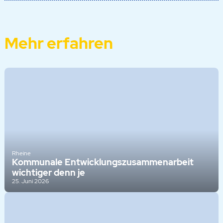
Mehr erfahren
Rheine
Kommunale Entwicklungszusammenarbeit
wichtiger denn je
25. Juni 2026