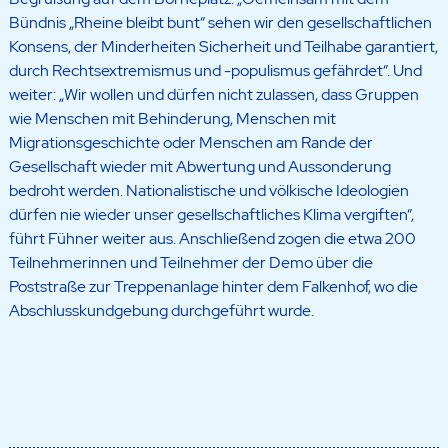
Bündnis „Rheine bleibt bunt“ sehen wir den gesellschaftlichen
Konsens, der Minderheiten Sicherheit und Teilhabe garantiert,
durch Rechtsextremismus und -populismus gefährdet“. Und
weiter: „Wir wollen und dürfen nicht zulassen, dass Gruppen
wie Menschen mit Behinderung, Menschen mit
Migrationsgeschichte oder Menschen am Rande der
Gesellschaft wieder mit Abwertung und Aussonderung
bedroht werden. Nationalistische und völkische Ideologien
dürfen nie wieder unser gesellschaftliches Klima vergiften“,
führt Fühner weiter aus. Anschließend zogen die etwa 200
Teilnehmerinnen und Teilnehmer der Demo über die
Poststraße zur Treppenanlage hinter dem Falkenhof, wo die
Abschlusskundgebung durchgeführt wurde.