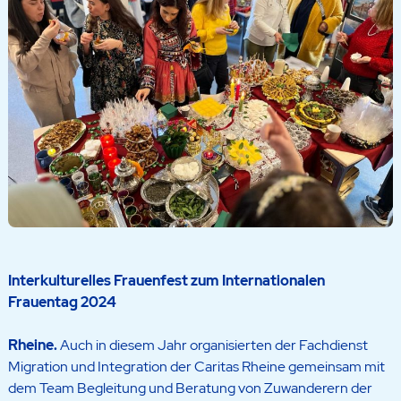
Interkulturelles Frauenfest zum Internationalen
Frauentag 2024
Rheine.
Auch in diesem Jahr organisierten der Fachdienst
Migration und Integration der Caritas Rheine gemeinsam mit
dem Team Begleitung und Beratung von Zuwanderern der