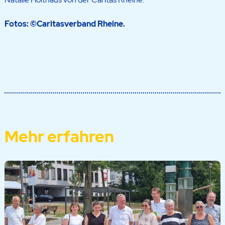
Fotos: ©Caritasverband Rheine.
Mehr erfahren