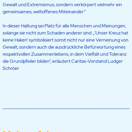
Gewalt und Extremismus, sondern verkörpert vielmehr ein
gemeinsames, weltoffenes Miteinander.“
In dieser Haltung sei Platz für alle Menschen und Meinungen,
solange sie nicht zum Schaden anderer sind. „‘Unser Kreuz hat
keine Haken‘ symbolisiert somit nicht nur eine Verneinung von
Gewalt, sondern auch die ausdrückliche Befürwortung eines
respektvollen Zusammenlebens, in dem Vielfalt und Toleranz
die Grundpfeiler bilden“, erläutert Caritas-Vorstand Ludger
Schröer