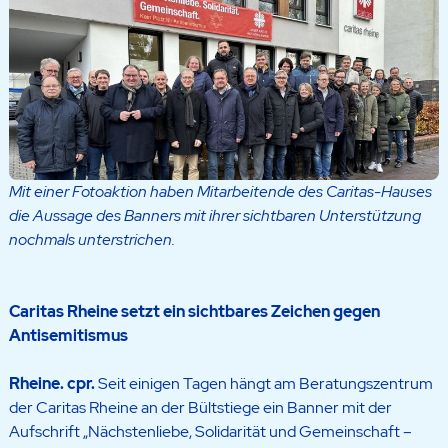
Mit einer Fotoaktion haben Mitarbeitende des Caritas-Hauses
die Aussage des Banners mit ihrer sichtbaren Unterstützung
nochmals unterstrichen.
Caritas Rheine setzt ein sichtbares Zeichen gegen
Antisemitismus
Rheine. cpr.
Seit einigen Tagen hängt am Beratungszentrum
der Caritas Rheine an der Bültstiege ein Banner mit der
Aufschrift „Nächstenliebe, Solidarität und Gemeinschaft –