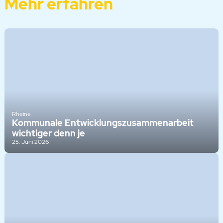
Mehr erfahren
Rheine
Kommunale Entwicklungszusammenarbeit
wichtiger denn je
25. Juni 2026