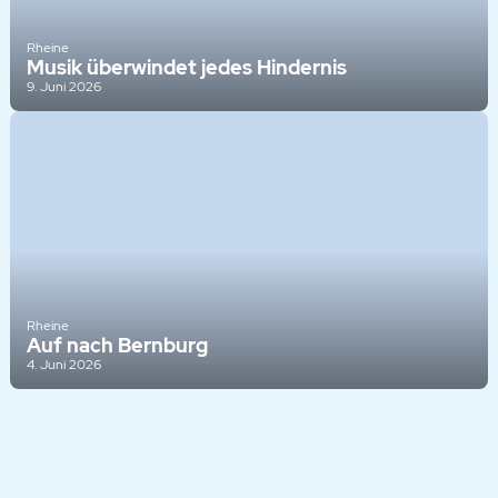
Rheine
Musik überwindet jedes Hindernis
9. Juni 2026
Rheine
Auf nach Bernburg
4. Juni 2026