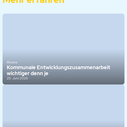
Rheine
Kommunale Entwicklungszusammenarbeit
wichtiger denn je
25. Juni 2026