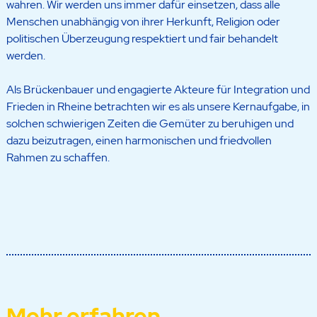
wahren. Wir werden uns immer dafür einsetzen, dass alle
Menschen unabhängig von ihrer Herkunft, Religion oder
politischen Überzeugung respektiert und fair behandelt
werden.
Als Brückenbauer und engagierte Akteure für Integration und
Frieden in Rheine betrachten wir es als unsere Kernaufgabe, in
solchen schwierigen Zeiten die Gemüter zu beruhigen und
dazu beizutragen, einen harmonischen und friedvollen
Rahmen zu schaffen.
Mehr erfahren