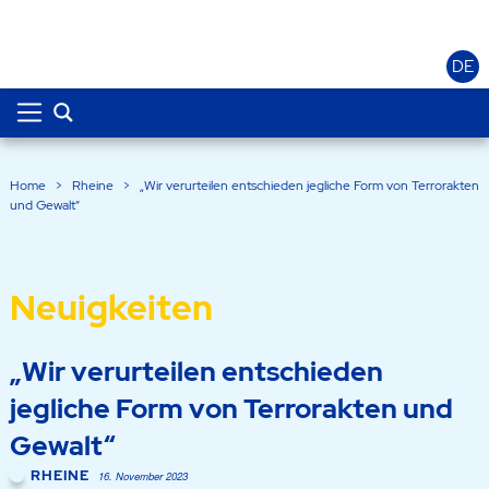
DE
Home
>
Rheine
>
„Wir verurteilen entschieden jegliche Form von Terrorakten
und Gewalt“
Neuigkeiten
„Wir verurteilen entschieden
jegliche Form von Terrorakten und
Gewalt“
RHEINE
16. November 2023