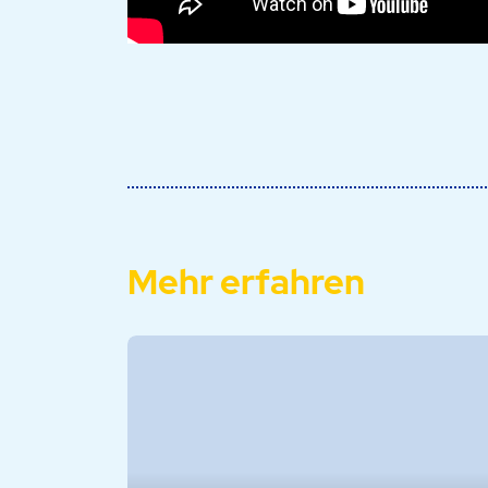
Mehr erfahren