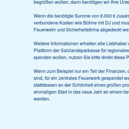
begrüßen wollen, dann benötigen wir Ihre Unte
Wenn die benötigte Summe von 8.000 € zusa
verbundene Kosten wie Bühne mit DJ und musik
Feuerwehr und Sicherheitsfirma abgedeckt we
Weitere Informationen erhalten alle Liebhabe
Plattform der Salzlandsparkasse für regiona
spenden wollen, nutzen Sie bitte direkt diese P
Wenn zum Beispiel nur ein Teil der Finanzen,
sind, für ein zentrales Feuerwerk gespendet 
stattdessen an der Schönheit eines großen pr
einmaligen Start in das neue Jahr an einem be
werden.