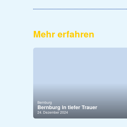
Mehr erfahren
Bernburg
Bernburg in tiefer Trauer
24. Dezember 2024