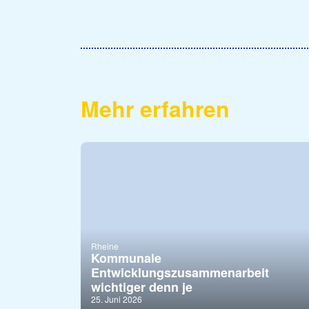
Mehr erfahren
Rheine
Kommunale
Entwicklungszusammenarbeit
wichtiger denn je
25. Juni 2026