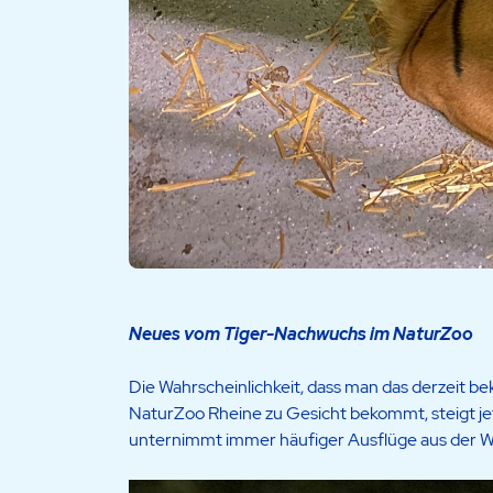
Neues vom Tiger-Nachwuchs im NaturZoo
Die Wahrscheinlichkeit, dass man das derzeit b
NaturZoo Rheine zu Gesicht bekommt, steigt je
unternimmt immer häufiger Ausflüge aus der W