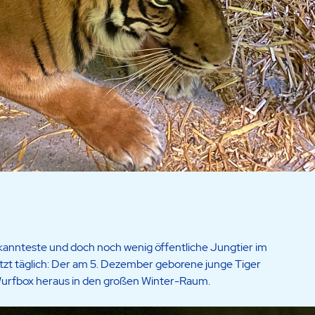
ekannteste und doch noch wenig öffentliche Jungtier im
tzt täglich: Der am 5. Dezember geborene junge Tiger
urfbox heraus in den großen Winter-Raum.