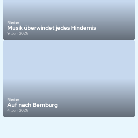
Rheine
Musik überwindet jedes Hindernis
9. Juni 2026
Rheine
Auf nach Bernburg
4. Juni 2026