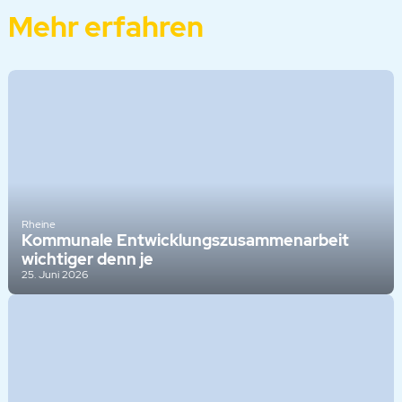
Mehr erfahren
Rheine
Kommunale Entwicklungszusammenarbeit
wichtiger denn je
25. Juni 2026