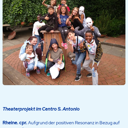
Theaterprojekt im Centro S. Antonio
Rheine. cpr.
Aufgrund der positiven Resonanz in Bezug auf