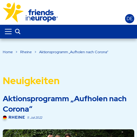
DE
Home
>
Rheine
>
Aktionsprogramm „Aufholen nach Corona“
Neuigkeiten
Aktionsprogramm „Aufholen nach
Corona“
RHEINE
11. Juli 2022