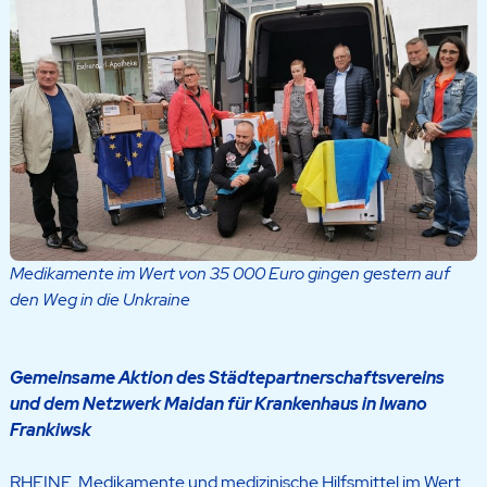
Medikamente im Wert von 35 000 Euro gingen gestern auf
den Weg in die Unkraine
Gemeinsame Aktion des Städtepartnerschaftsvereins
und dem Netzwerk Maidan für Krankenhaus in Iwano
Frankiwsk
RHEINE. Medikamente und medizinische Hilfsmittel im Wert