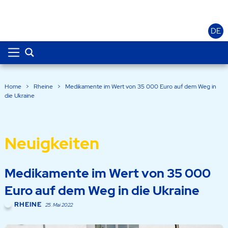
DE
Home
>
Rheine
>
Medikamente im Wert von 35 000 Euro auf dem Weg in
die Ukraine
Neuigkeiten
Medikamente im Wert von 35 000
Euro auf dem Weg in die Ukraine
RHEINE
25. Mai 2022