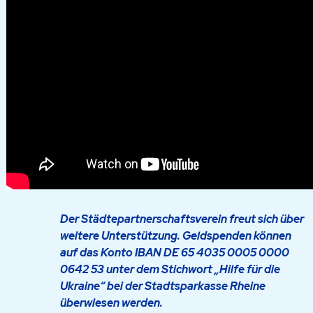
Der Städtepartnerschaftsverein freut sich über
weitere Unterstützung. Geldspenden können
auf das Konto IBAN DE 65 4035 0005 0000
0642 53 unter dem Stichwort „Hilfe für die
Ukraine“ bei der Stadtsparkasse Rheine
überwiesen werden.