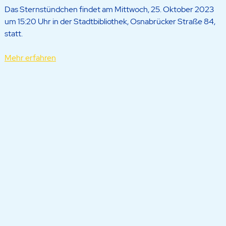
Das Sternstündchen findet am Mittwoch, 25. Oktober 2023
um 15:20 Uhr in der Stadtbibliothek, Osnabrücker Straße 84,
statt.
Mehr erfahren