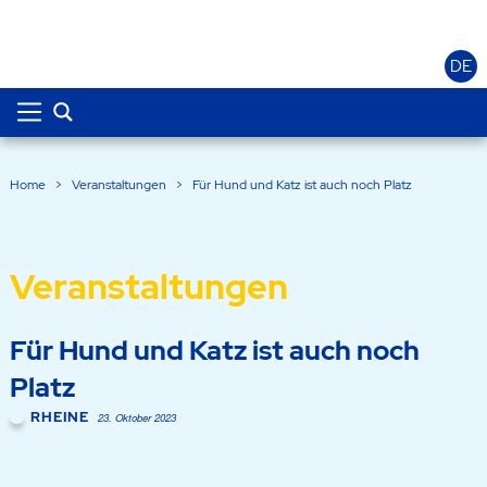
DE
Home
>
Veranstaltungen
>
Für Hund und Katz ist auch noch Platz
Veranstaltungen
Für Hund und Katz ist auch noch
Platz
RHEINE
23. Oktober 2023