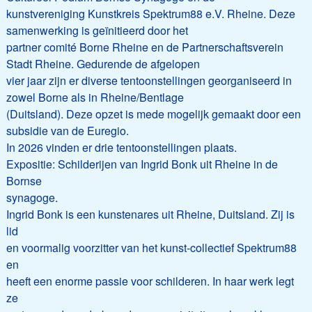
kunstvereniging Kunstkreis Spektrum88 e.V. Rheine. Deze
samenwerking is geïnitieerd door het
partner comité Borne Rheine en de Partnerschaftsverein
Stadt Rheine. Gedurende de afgelopen
vier jaar zijn er diverse tentoonstellingen georganiseerd in
zowel Borne als in Rheine/Bentlage
(Duitsland). Deze opzet is mede mogelijk gemaakt door een
subsidie van de Euregio.
In 2026 vinden er drie tentoonstellingen plaats.
Expositie: Schilderijen van Ingrid Bonk uit Rheine in de
Bornse
synagoge.
Ingrid Bonk is een kunstenares uit Rheine, Duitsland. Zij is
lid
en voormalig voorzitter van het kunst-collectief Spektrum88
en
heeft een enorme passie voor schilderen. In haar werk legt
ze