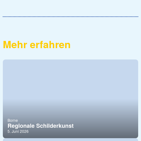
Mehr erfahren
Borne
Regionale Schilderkunst
5. Juni 2026