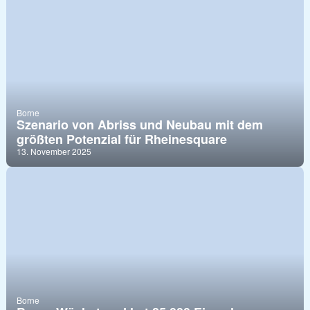
Borne
Szenario von Abriss und Neubau mit dem
größten Potenzial für Rheinesquare
13. November 2025
Borne