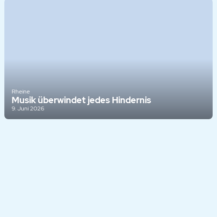
Rheine
Musik überwindet jedes Hindernis
9. Juni 2026