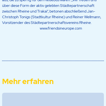
über diese Form der aktiv gelebten Städtepartnerschaft
zwischen Rheine und Trakai“, betonen abschließend Jan-
Christoph Tonigs (Stadtkultur Rheine) und Reiner Wellmann,
Vorsitzender des Städtepartnerschaftsvereins Rheine.
www.friendsineurope.com
Mehr erfahren